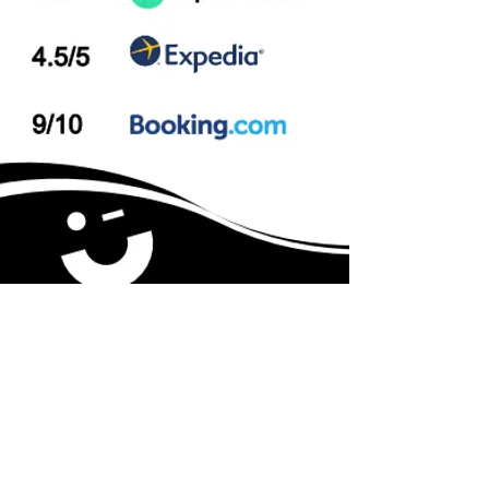
Right here!