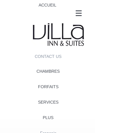
ACCUEIL
CONTACT US
CHAMBRES
FORFAITS
SERVICES
PLUS