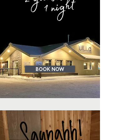
BOOK NOW