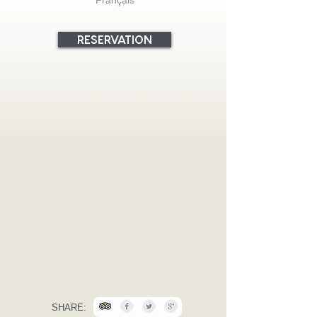
Français
RESERVATION
SHARE: