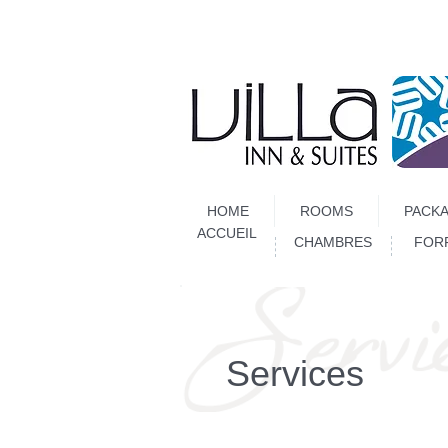
HOME
ROOMS
PACKA
ACCUEIL
CHAMBRES
FOR
Services