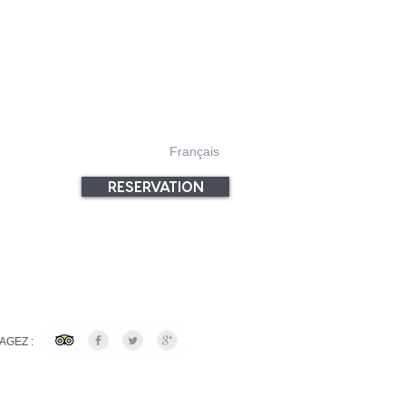
Français
RESERVATION
AGEZ :