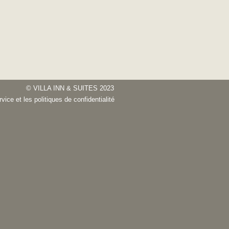
© VILLA INN & SUITES 2023
vice et les politiques de confidentialité