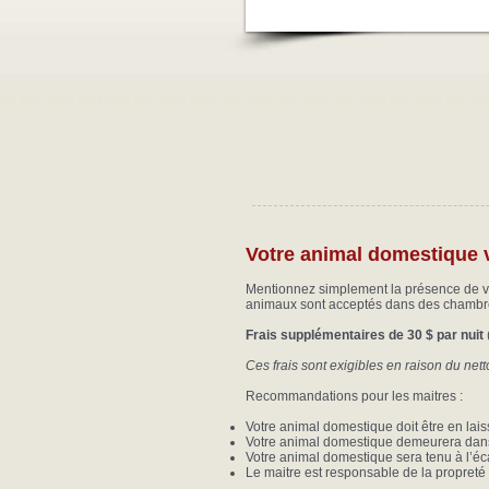
Votre animal domestique
Mentionnez simplement la présence de v
animaux sont acceptés dans des chambres 
Frais supplémentaires de 30 $ par nuit
Ces frais sont exigibles en raison du ne
Recommandations pour les maitres :
Votre animal domestique doit être en lais
Votre animal domestique demeurera dans
Votre animal domestique sera tenu à l’écar
Le maitre est responsable de la propreté 