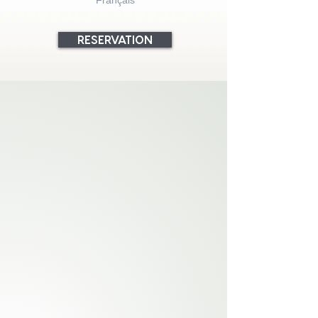
Français
RESERVATION