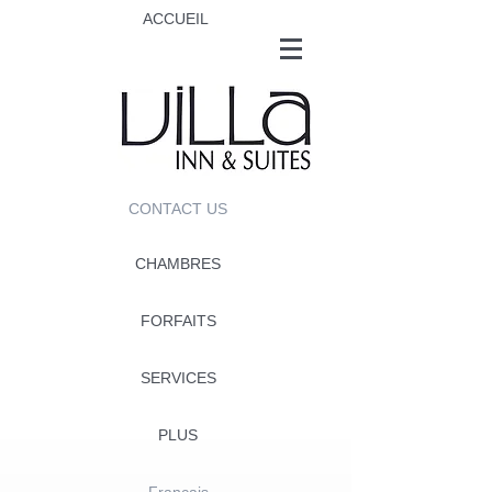
ACCUEIL
CONTACT US
CHAMBRES
FORFAITS
SERVICES
PLUS