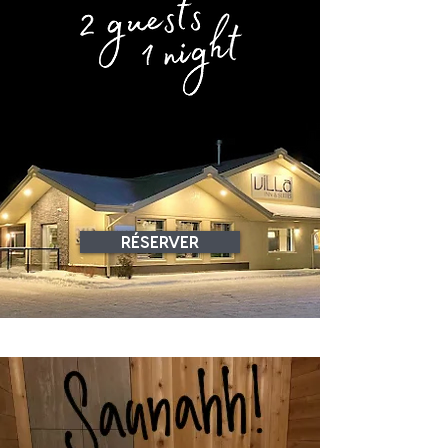
RÉSERVER