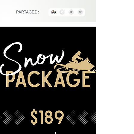
PARTAGEZ :