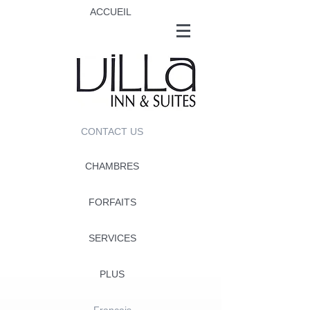
ACCUEIL
CONTACT US
CHAMBRES
FORFAITS
SERVICES
PLUS